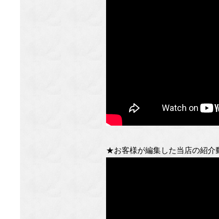
★お客様が編集した当店の紹介動