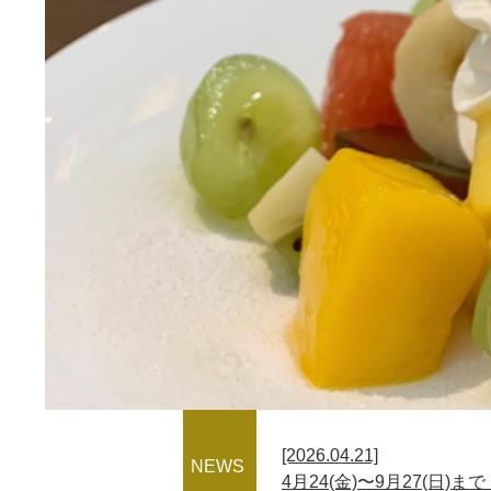
[2026.04.21]
NEWS