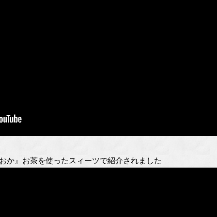
ずおか』お茶を使ったスィーツで紹介されました