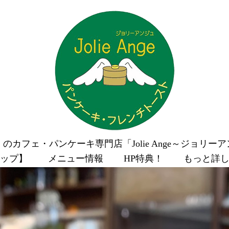
のカフェ・パンケーキ専門店「Jolie Ange～ジョリー
ップ】
メニュー情報
HP特典！
もっと詳