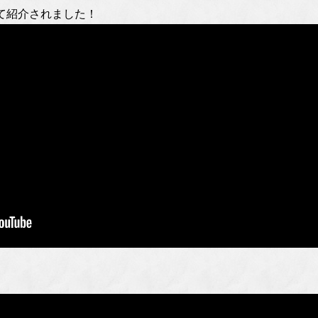
て紹介されました！