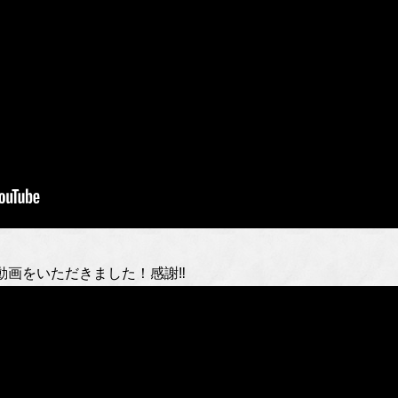
画をいただきました！感謝‼️